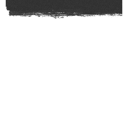
Who We Are ?
我们以品牌策划为核心思维，
为客户
定制符合竞争逻辑的差异化品牌战略
与品牌设计服务。