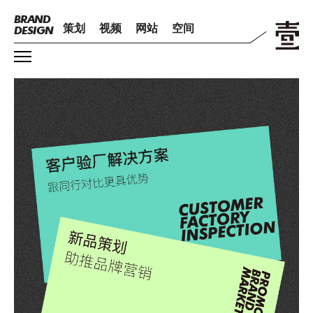
BRAND
策划
视频
网站
空间
DESIGN
BRAND
PLANNING