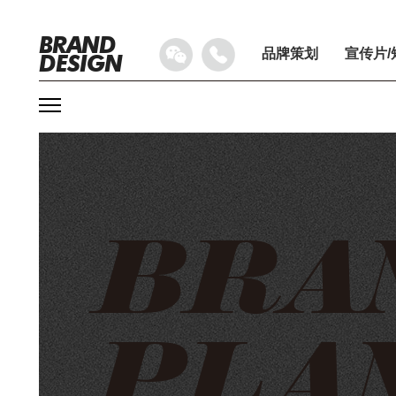
BRAND
品牌策划
宣传片/
DESIGN
BRA
PLA