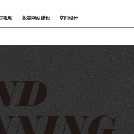
短视频
高端网站建设
空间设计
ND
NNING