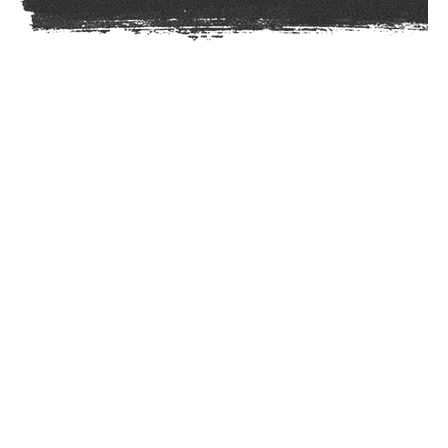
Who We Are ?
我们以品牌策划为核心思维，
为客户
定制符合竞争逻辑的差异化品牌战略
与品牌设计服务。