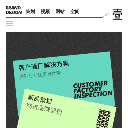
BRAND
策划
视频
网站
空间
DESIGN
BRAND
PLANNING