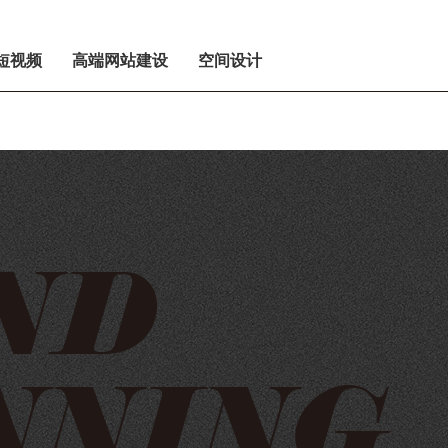
短视频
高端网站建设
空间设计
ND
NNING